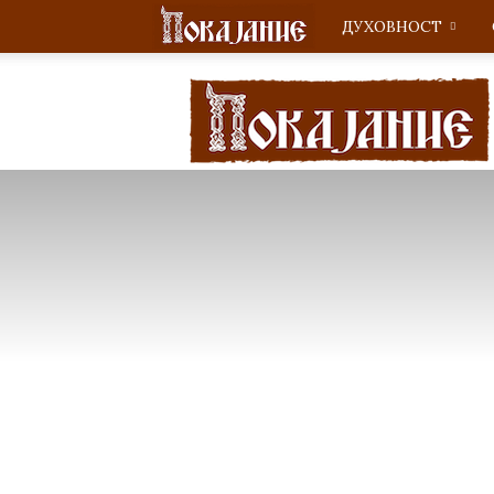
ДУХОВНОСТ
Покајание