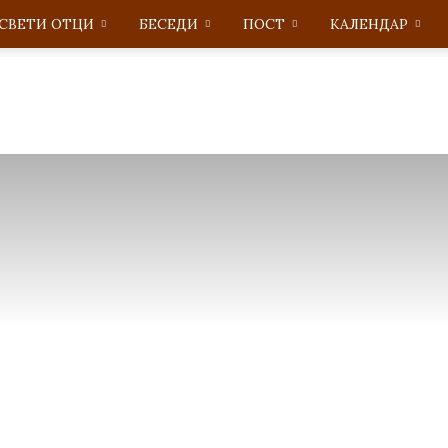
СВЕТИ ОТЦИ
БЕСЕДИ
ПОСТ
KАЛЕНДАР