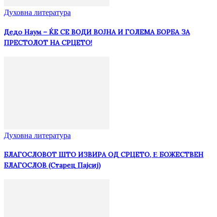
Духовна литература
Дедо Наум – ЌЕ СЕ ВОДИ ВОЈНА И ГОЛЕМА БОРБА ЗА
ПРЕСТОЛОТ НА СРЦЕТО!
Духовна литература
БЛАГОСЛОВОТ ШТО ИЗВИРА ОД СРЦЕТО, Ε БОЖЕСТВЕН
БЛАГОСЛОВ (Старец Пајсиј)