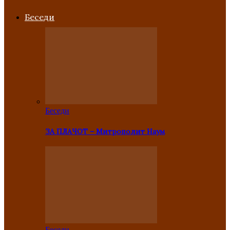
Беседи
Беседи
ЗА ПЛАЧОТ – Митрополит Наум
Беседи