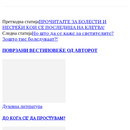
ПРОЧИТАЈТЕ ЗА БОЛЕСТИ И
Претходна статија
НЕСРЕЌИ КОИ СЕ ПОСЛЕДИЦА НА КЛЕТВА!
Но што да се каже за светителите?
Следна статија
Зошто тие боледуваат?!
ПОВРЗАНИ ВЕСТИ
ПОВЕЌЕ ОД АВТОРОТ
Духовна литература
ДО КОГА СЕ’ ДА ПРОСТУВАМ?