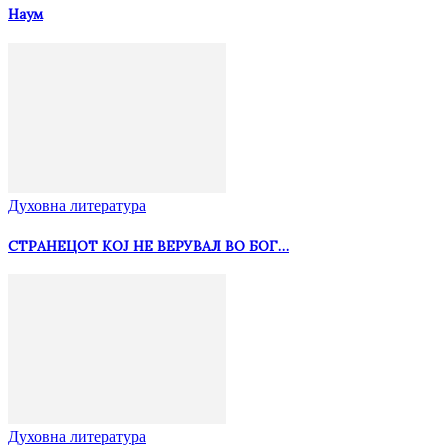
Наум
Духовна литература
СТРАНЕЦОТ КОЈ НЕ ВЕРУВАЛ ВО БОГ…
Духовна литература