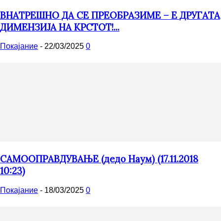
ВНАТРЕШНО ДА СЕ ПРЕОБРАЗИМЕ – Е ДРУГАТА
ДИМЕНЗИЈА НА КРСТОТ!...
Покајание
-
22/03/2025
0
САМООПРАВДУВАЊЕ (дедо Наум) (17.11.2018
10:23)
Покајание
-
18/03/2025
0