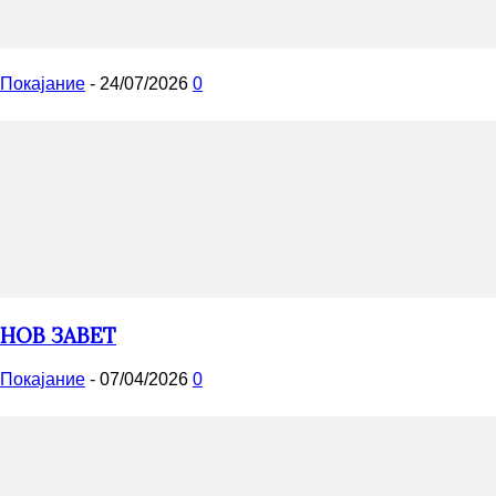
Покајание
-
24/07/2026
0
НОВ ЗАВЕТ
Покајание
-
07/04/2026
0