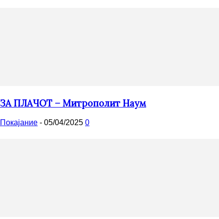
ЗА ПЛАЧОТ – Митрополит Наум
Покајание
-
05/04/2025
0