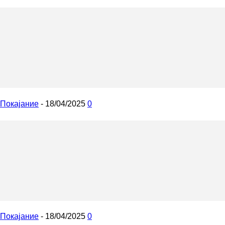
Покајание
-
18/04/2025
0
Покајание
-
18/04/2025
0