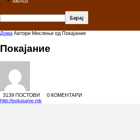
Видео
Дома
Автори
Мислење од Покајание
Покајание
3139 ПОСТОВИ
0 КОМЕНТАРИ
http://pokajanie.mk