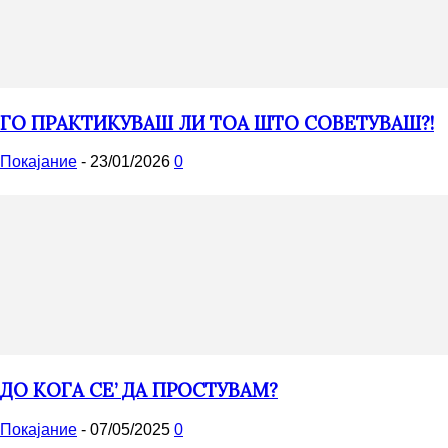
ГО ПРАКТИКУВАШ ЛИ ТОА ШТО СОВЕТУВАШ?!
Покајание
-
23/01/2026
0
ДО КОГА СЕ’ ДА ПРОСТУВАМ?
Покајание
-
07/05/2025
0