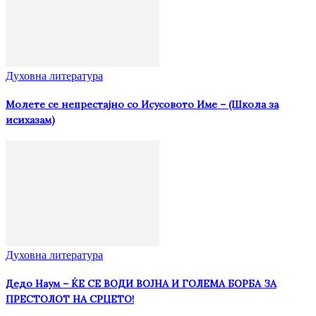
Духовна литература
Молете се непрестајно со Исусовото Име – (Школа за
исихазам)
Духовна литература
Дедо Наум – ЌЕ СЕ ВОДИ ВОЈНА И ГОЛЕМА БОРБА ЗА
ПРЕСТОЛОТ НА СРЦЕТО!