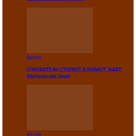
Беседи
СОНОВИТЕ ВО СТАРИОТ И НОВИОТ ЗАВЕТ
(Митрополит Наум)
Беседи