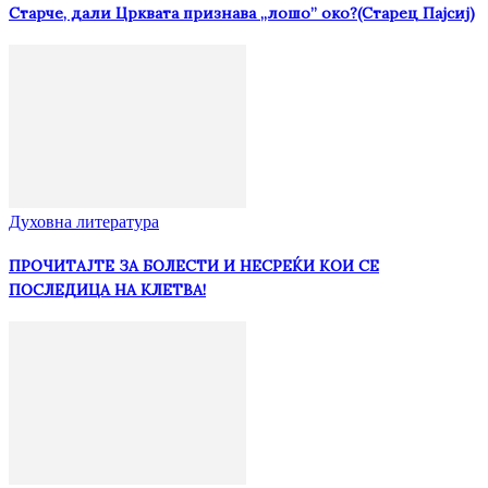
Старче, дали Црквата признава „лошо” око?(Старец Пајсиј)
Духовна литература
ПРОЧИТАЈТЕ ЗА БОЛЕСТИ И НЕСРЕЌИ КОИ СЕ
ПОСЛЕДИЦА НА КЛЕТВА!