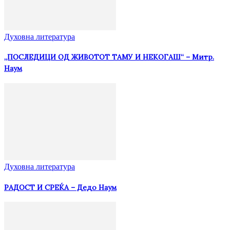
Духовна литература
„ПОСЛЕДИЦИ ОД ЖИВОТОТ ТАМУ И НЕКОГАШ“ – Митр.
Наум
Духовна литература
РАДОСТ И СРЕЌА – Дедо Наум