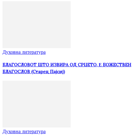
Духовна литература
БЛАГОСЛОВОТ ШТО ИЗВИРА ОД СРЦЕТО, Ε БОЖЕСТВЕН
БЛАГОСЛОВ (Старец Пајсиј)
Духовна литература