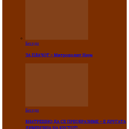
Беседи
ЗА ПЛАЧОТ – Митрополит Наум
Беседи
ВНАТРЕШНО ДА СЕ ПРЕОБРАЗИМЕ – Е ДРУГАТА
ДИМЕНЗИЈА НА КРСТОТ!…