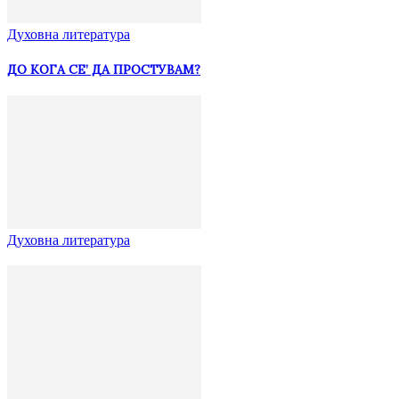
Духовна литература
ДО КОГА СЕ’ ДА ПРОСТУВАМ?
Духовна литература