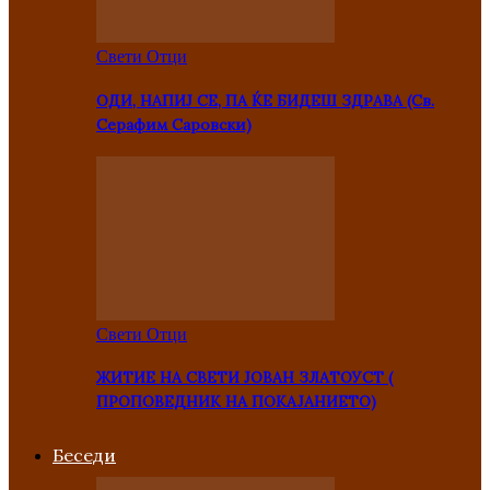
Свети Отци
ОДИ, НАПИЈ СЕ, ПА ЌЕ БИДЕШ ЗДРАВА (Св.
Серафим Саровски)
Свети Отци
ЖИТИЕ НА СВЕТИ ЈОВАН ЗЛАТОУСТ (
ПРОПОВЕДНИК НА ПОКАЈАНИЕТО)
Беседи