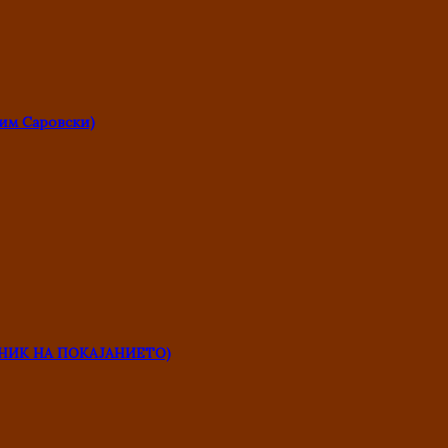
им Саровски)
НИК НА ПОКАЈАНИЕТО)