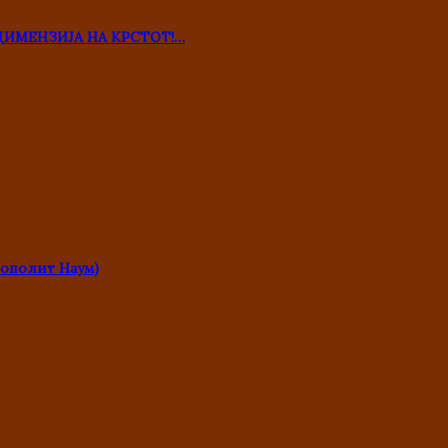
ДИМЕНЗИЈА НА КРСТОТ!…
ополит Наум)