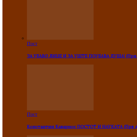
Пост
ЗА УБАВО ЛИЦЕ И ЗА УШТЕ ПОУБАВА ДУША! (Прид
Пост
Константин Каварнос ПОСТОТ И НАУКАТА (Прв 