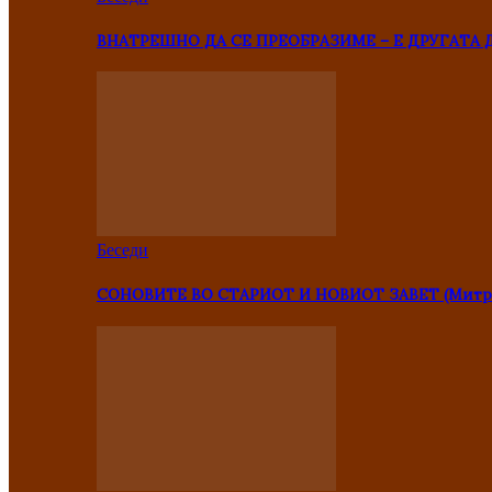
ВНАТРЕШНО ДА СЕ ПРЕОБРАЗИМЕ – Е ДРУГАТА 
Беседи
СОНОВИТЕ ВО СТАРИОТ И НОВИОТ ЗАВЕТ (Митр