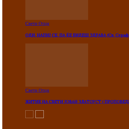
Свети Отци
ОДИ, НАПИЈ СЕ, ПА ЌЕ БИДЕШ ЗДРАВА (Св. Сераф
Свети Отци
ЖИТИЕ НА СВЕТИ ЈОВАН ЗЛАТОУСТ ( ПРОПОВЕД