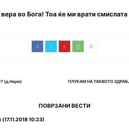
 вера во Бога! Тоа ќе ми врати смислата
!? (д.Наум)
ПЛУКАМ НА ТАКВОТО ЗДРАВЈЕ! 
ПОВРЗАНИ ВЕСТИ
7.11.2018 10:23)