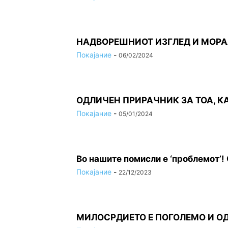
НАДВОРЕШНИОТ ИЗГЛЕД И МОРАЛН
Покајание
-
06/02/2024
ОДЛИЧЕН ПРИРАЧНИК ЗА ТОА, К
Покајание
-
05/01/2024
Во нашите помисли е ‘проблемот’!
Покајание
-
22/12/2023
МИЛОСРДИЕТО Е ПОГОЛЕМО И ОД