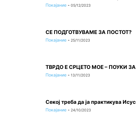
Покајание
-
05/12/2023
СЕ ПОДГОТВУВАМЕ ЗА ПОСТОТ?
Покајание
-
25/11/2023
ТВРДО Е СРЦЕТО МОЕ – ПОУКИ ЗА
Покајание
-
13/11/2023
Секој треба да ја практикува Исус
Покајание
-
24/10/2023