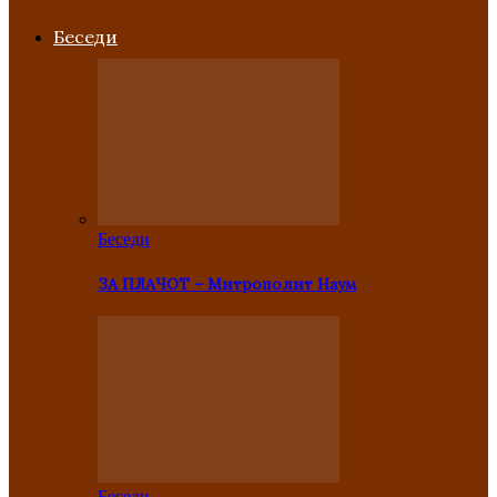
Беседи
Беседи
ЗА ПЛАЧОТ – Митрополит Наум
Беседи