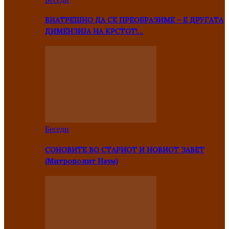
ВНАТРЕШНО ДА СЕ ПРЕОБРАЗИМЕ – Е ДРУГАТА
ДИМЕНЗИЈА НА КРСТОТ!…
Беседи
СОНОВИТЕ ВО СТАРИОТ И НОВИОТ ЗАВЕТ
(Митрополит Наум)