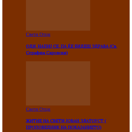
Свети Отци
ОДИ, НАПИЈ СЕ, ПА ЌЕ БИДЕШ ЗДРАВА (Св.
Серафим Саровски)
Свети Отци
ЖИТИЕ НА СВЕТИ ЈОВАН ЗЛАТОУСТ (
ПРОПОВЕДНИК НА ПОКАЈАНИЕТО)