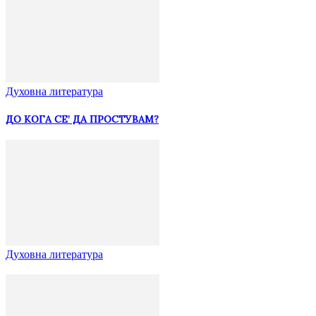
Духовна литература
ДО КОГА СЕ’ ДА ПРОСТУВАМ?
Духовна литература