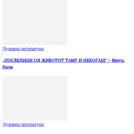
Духовна литература
„ПОСЛЕДИЦИ ОД ЖИВОТОТ ТАМУ И НЕКОГАШ“ – Митр.
Наум
Духовна литература