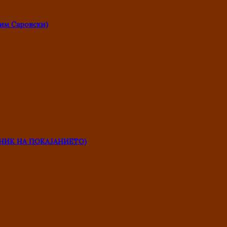
им Саровски)
НИК НА ПОКАЈАНИЕТО)