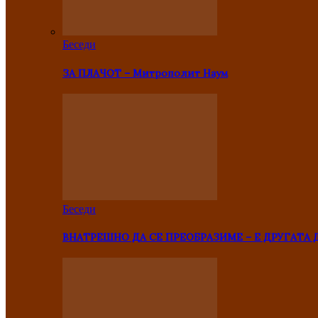
Беседи
ЗА ПЛАЧОТ – Митрополит Наум
Беседи
ВНАТРЕШНО ДА СЕ ПРЕОБРАЗИМЕ – Е ДРУГАТА 