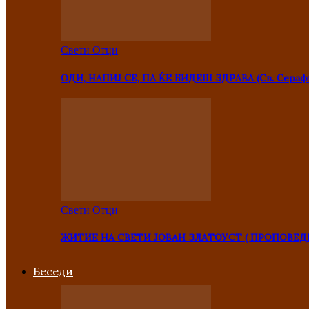
Свети Отци
ОДИ, НАПИЈ СЕ, ПА ЌЕ БИДЕШ ЗДРАВА (Св. Сераф
Свети Отци
ЖИТИЕ НА СВЕТИ ЈОВАН ЗЛАТОУСТ ( ПРОПОВЕД
Беседи