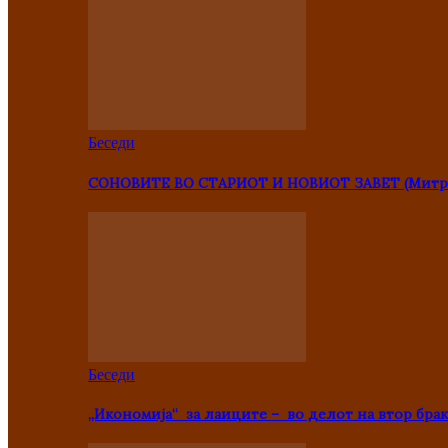
Беседи
СОНОВИТЕ ВО СТАРИОТ И НОВИОТ ЗАВЕТ (Митр
Беседи
„Икономија“ за лаиците – во делот на втор брак