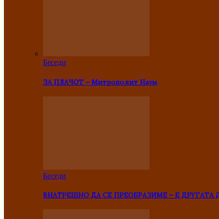
Беседи
ЗА ПЛАЧОТ – Митрополит Наум
Беседи
ВНАТРЕШНО ДА СЕ ПРЕОБРАЗИМЕ – Е ДРУГАТА 