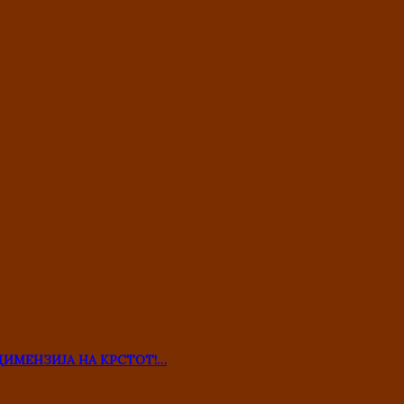
ДИМЕНЗИЈА НА КРСТОТ!…