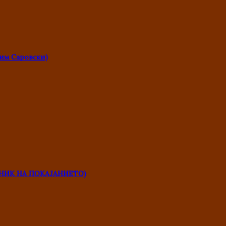
им Саровски)
НИК НА ПОКАЈАНИЕТО)