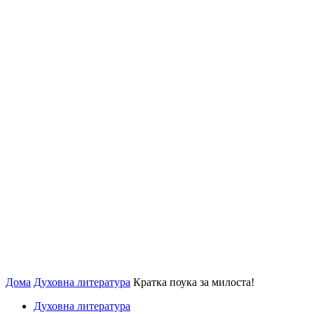
Дома
Духовна литература
Кратка поука за милоста!
Духовна литература