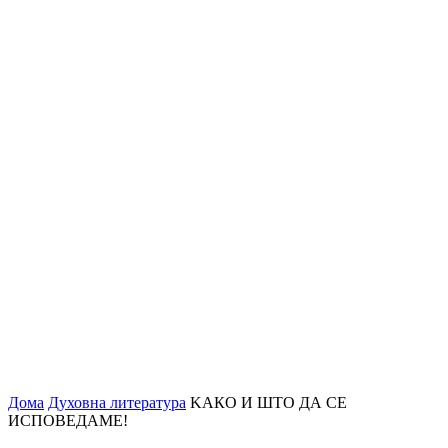
Дома
Духовна литература
KАКО И ШТО ДА СЕ
ИСПОВЕДАМЕ!