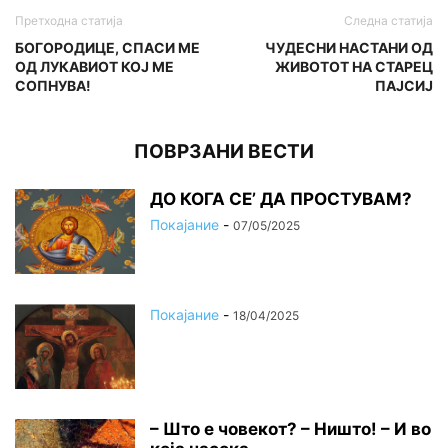
Претходна статија
Следна статија
БОГОРОДИЦЕ, СПАСИ МЕ
ЧУДЕСНИ НАСТАНИ ОД
ОД ЛУКАВИОТ КОЈ МЕ
ЖИВОТОТ НА СТАРЕЦ
СОПНУВА!
ПАЈСИЈ
ПОВРЗАНИ ВЕСТИ
ДО КОГА СЕ’ ДА ПРОСТУВАМ?
Покајание
-
07/05/2025
Покајание
-
18/04/2025
– Што е човекот? – Ништо! – И во