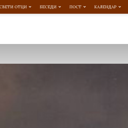
СВЕТИ ОТЦИ
БЕСЕДИ
ПОСТ
KАЛЕНДАР