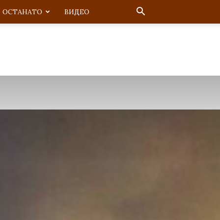
ОСТАНАТО
ВИДЕО