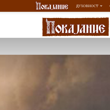
ДУХОВНОСТ
Покајание