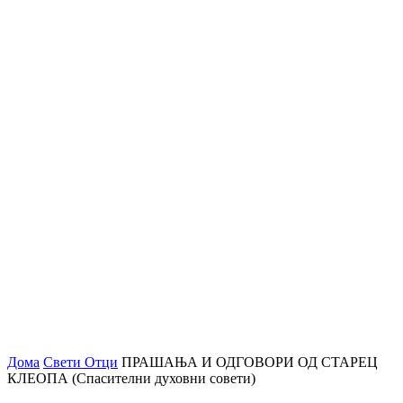
Дома
Свети Отци
ПРАШАЊА И ОДГОВОРИ ОД СТАРЕЦ
КЛЕОПА (Спасителни духовни совети)