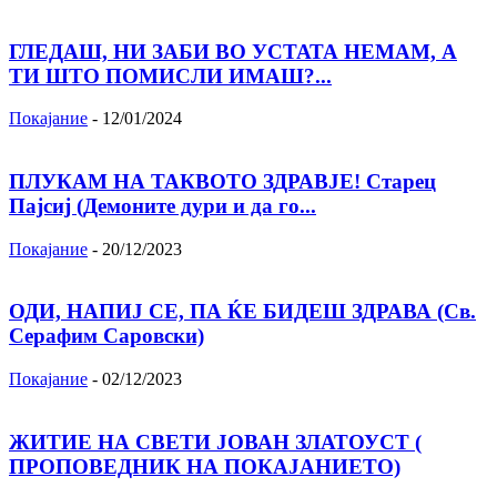
ГЛЕДАШ, НИ ЗАБИ ВО УСТАТА НЕМАМ, А
ТИ ШТО ПОМИСЛИ ИМАШ?...
Покајание
-
12/01/2024
ПЛУКАМ НА ТАКВОТО ЗДРАВЈЕ! Старец
Пајсиј (Демоните дури и да го...
Покајание
-
20/12/2023
ОДИ, НАПИЈ СЕ, ПА ЌЕ БИДЕШ ЗДРАВА (Св.
Серафим Саровски)
Покајание
-
02/12/2023
ЖИТИЕ НА СВЕТИ ЈОВАН ЗЛАТОУСТ (
ПРОПОВЕДНИК НА ПОКАЈАНИЕТО)