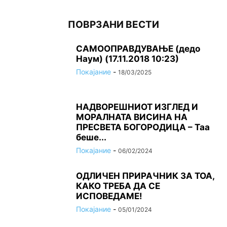
ПОВРЗАНИ ВЕСТИ
САМООПРАВДУВАЊЕ (дедо
Наум) (17.11.2018 10:23)
Покајание
-
18/03/2025
НАДВОРЕШНИОТ ИЗГЛЕД И
МОРАЛНАТА ВИСИНА HA
ПРЕСВЕТА БОГОРОДИЦА – Таа
беше...
Покајание
-
06/02/2024
ОДЛИЧЕН ПРИРАЧНИК ЗА ТОА,
КАКО ТРЕБА ДА СЕ
ИСПОВЕДАМЕ!
Покајание
-
05/01/2024