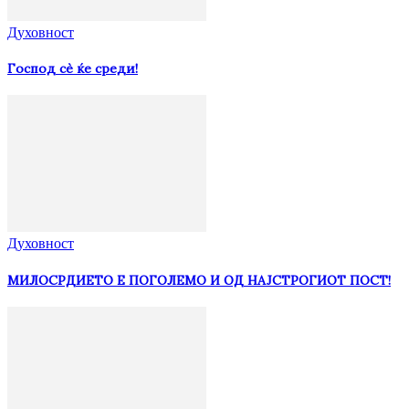
Духовност
Господ сѐ ќе среди!
Духовност
МИЛОСРДИЕТО Е ПОГОЛЕМО И ОД НАЈСТРОГИОТ ПОСТ!