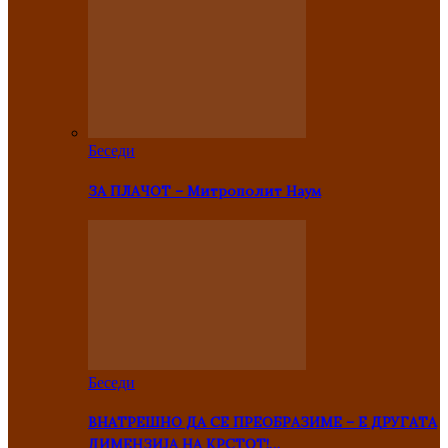
Беседи
ЗА ПЛАЧОТ – Митрополит Наум
Беседи
ВНАТРЕШНО ДА СЕ ПРЕОБРАЗИМЕ – Е ДРУГАТА
ДИМЕНЗИЈА НА КРСТОТ!…