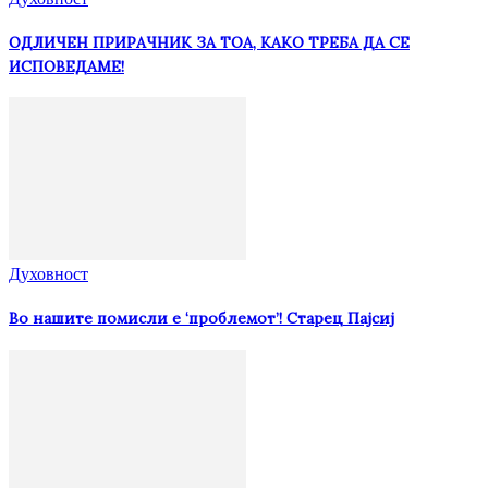
ОДЛИЧЕН ПРИРАЧНИК ЗА ТОА, КАКО ТРЕБА ДА СЕ
ИСПОВЕДАМЕ!
Духовност
Во нашите помисли е ‘проблемот’! Старец Пајсиј