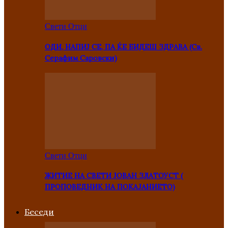
Свети Отци
ОДИ, НАПИЈ СЕ, ПА ЌЕ БИДЕШ ЗДРАВА (Св.
Серафим Саровски)
Свети Отци
ЖИТИЕ НА СВЕТИ ЈОВАН ЗЛАТОУСТ (
ПРОПОВЕДНИК НА ПОКАЈАНИЕТО)
Беседи