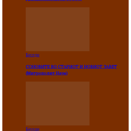
Беседи
СОНОВИТЕ ВО СТАРИОТ И НОВИОТ ЗАВЕТ
(Митрополит Наум)
Беседи