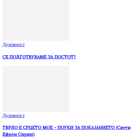
Духовност
СЕ ПОДГОТВУВАМЕ ЗА ПОСТОТ?
Духовност
ТВРДО Е СРЦЕТО МОЕ – ПОУКИ ЗА ПОКАЈАНИЕТО (Свети
Ефрем Сирин)