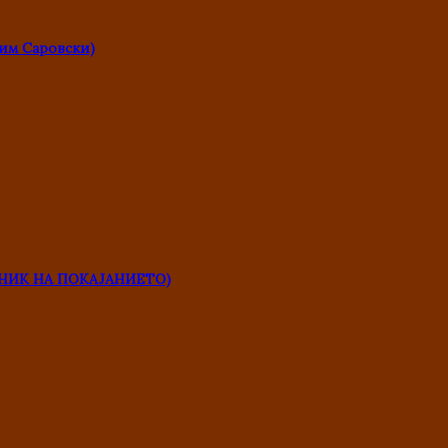
им Саровски)
НИК НА ПОКАЈАНИЕТО)