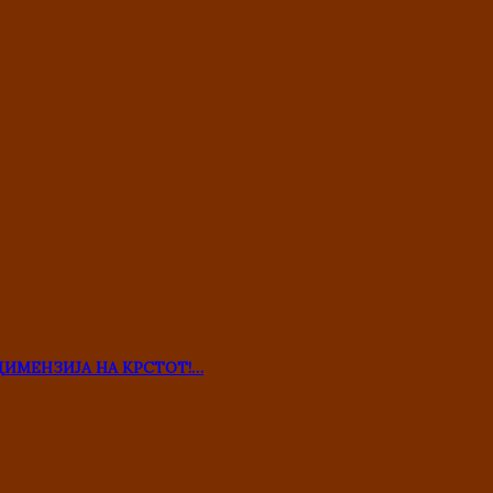
ДИМЕНЗИЈА НА КРСТОТ!…