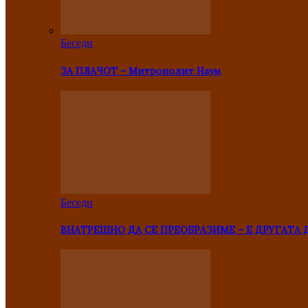
Беседи
ЗА ПЛАЧОТ – Митрополит Наум
Беседи
ВНАТРЕШНО ДА СЕ ПРЕОБРАЗИМЕ – Е ДРУГАТА 