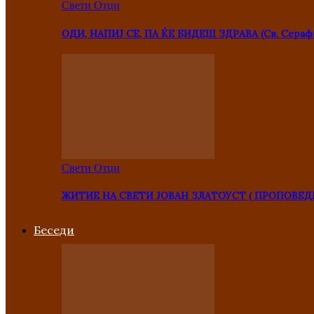
Свети Отци
ОДИ, НАПИЈ СЕ, ПА ЌЕ БИДЕШ ЗДРАВА (Св. Сераф
Свети Отци
ЖИТИЕ НА СВЕТИ ЈОВАН ЗЛАТОУСТ ( ПРОПОВЕД
Беседи