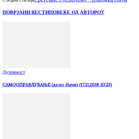
ПОВРЗАНИ ВЕСТИ
ПОВЕЌЕ ОД АВТОРОТ
Духовност
САМООПРАВДУВАЊЕ (дедо Наум) (17.11.2018 10:23)