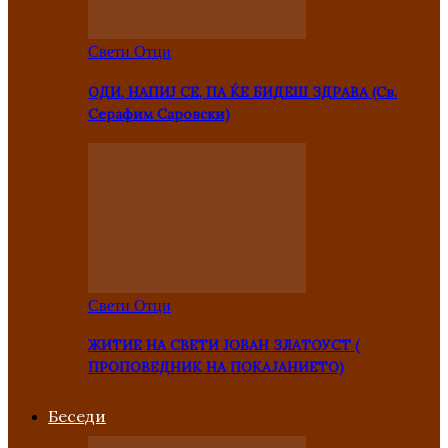
Свети Отци
ОДИ, НАПИЈ СЕ, ПА ЌЕ БИДЕШ ЗДРАВА (Св.
Серафим Саровски)
Свети Отци
ЖИТИЕ НА СВЕТИ ЈОВАН ЗЛАТОУСТ (
ПРОПОВЕДНИК НА ПОКАЈАНИЕТО)
Беседи