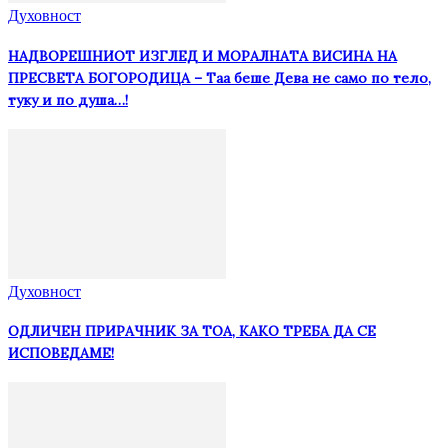
Духовност
НАДВОРЕШНИОТ ИЗГЛЕД И МОРАЛНАТА ВИСИНА HA
ПРЕСВЕТА БОГОРОДИЦА – Таа беше Дева не само по тело,
туку и по душа…!
Духовност
ОДЛИЧЕН ПРИРАЧНИК ЗА ТОА, КАКО ТРЕБА ДА СЕ
ИСПОВЕДАМЕ!