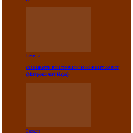
Беседи
СОНОВИТЕ ВО СТАРИОТ И НОВИОТ ЗАВЕТ
(Митрополит Наум)
Беседи