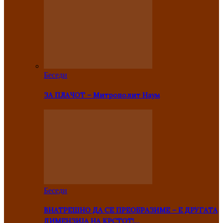
Беседи
ЗА ПЛАЧОТ – Митрополит Наум
Беседи
ВНАТРЕШНО ДА СЕ ПРЕОБРАЗИМЕ – Е ДРУГАТА
ДИМЕНЗИЈА НА КРСТОТ!…