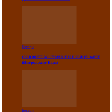
Беседи
СОНОВИТЕ ВО СТАРИОТ И НОВИОТ ЗАВЕТ
(Митрополит Наум)
Беседи