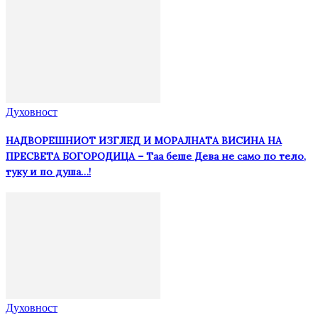
Духовност
НАДВОРЕШНИОТ ИЗГЛЕД И МОРАЛНАТА ВИСИНА HA
ПРЕСВЕТА БОГОРОДИЦА – Таа беше Дева не само по тело,
туку и по душа…!
Духовност