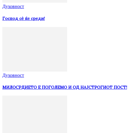
Духовност
Господ сѐ ќе среди!
Духовност
МИЛОСРДИЕТО Е ПОГОЛЕМО И ОД НАЈСТРОГИОТ ПОСТ!