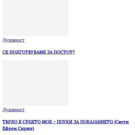
Духовност
СЕ ПОДГОТВУВАМЕ ЗА ПОСТОТ?
Духовност
ТВРДО Е СРЦЕТО МОЕ – ПОУКИ ЗА ПОКАЈАНИЕТО (Свети
Ефрем Сирин)