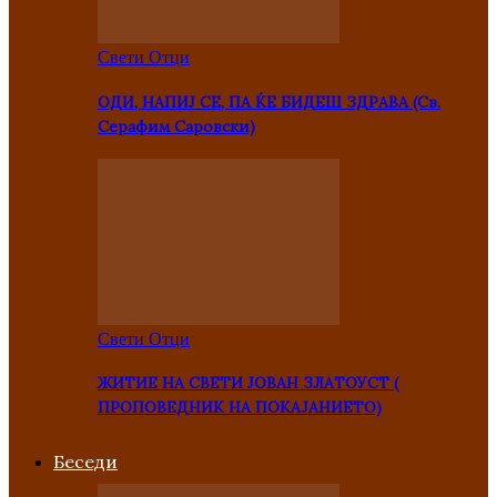
Свети Отци
ОДИ, НАПИЈ СЕ, ПА ЌЕ БИДЕШ ЗДРАВА (Св.
Серафим Саровски)
Свети Отци
ЖИТИЕ НА СВЕТИ ЈОВАН ЗЛАТОУСТ (
ПРОПОВЕДНИК НА ПОКАЈАНИЕТО)
Беседи