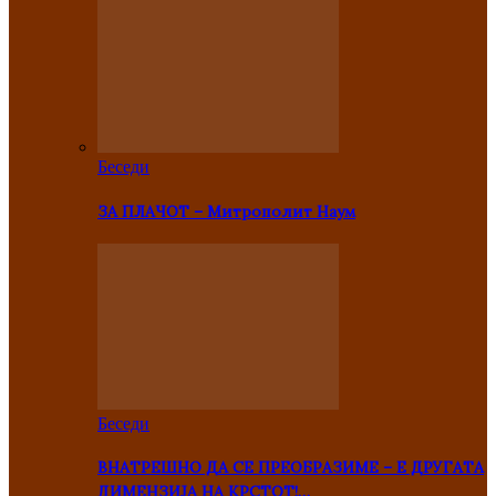
Беседи
ЗА ПЛАЧОТ – Митрополит Наум
Беседи
ВНАТРЕШНО ДА СЕ ПРЕОБРАЗИМЕ – Е ДРУГАТА
ДИМЕНЗИЈА НА КРСТОТ!…