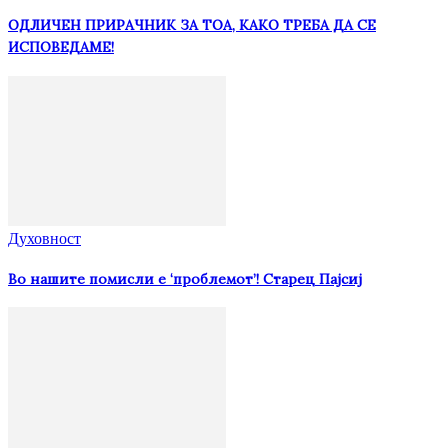
ОДЛИЧЕН ПРИРАЧНИК ЗА ТОА, КАКО ТРЕБА ДА СЕ
ИСПОВЕДАМЕ!
Духовност
Во нашите помисли е ‘проблемот’! Старец Пајсиј