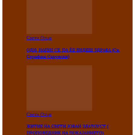
Свети Отци
ОДИ, НАПИЈ СЕ, ПА ЌЕ БИДЕШ ЗДРАВА (Св.
Серафим Саровски)
Свети Отци
ЖИТИЕ НА СВЕТИ ЈОВАН ЗЛАТОУСТ (
ПРОПОВЕДНИК НА ПОКАЈАНИЕТО)