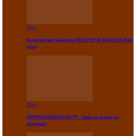
Пост
Константин Каварнос ПОСТОТ И НАУКАТА (Прв
дел)
Пост
ПЕТРОВДЕНСКИ ПОСТ – (како и зошто да
постиме)