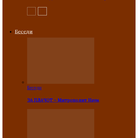
Беседи
Беседи
ЗА ПЛАЧОТ – Митрополит Наум