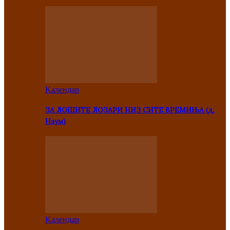
Kалендар
ЗА ЛОШИТЕ ЛОЗАРИ НИЗ СИТЕ ВРЕМИЊА (д.
Наум)
Kалендар