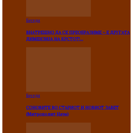
Беседи
ВНАТРЕШНО ДА СЕ ПРЕОБРАЗИМЕ – Е ДРУГАТА
ДИМЕНЗИЈА НА КРСТОТ!…
Беседи
СОНОВИТЕ ВО СТАРИОТ И НОВИОТ ЗАВЕТ
(Митрополит Наум)