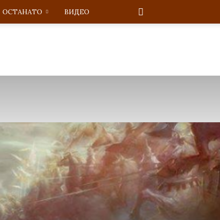
ОСТАНАТО
ВИДЕО