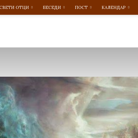
СВЕТИ ОТЦИ
БЕСЕДИ
ПОСТ
KАЛЕНДАР