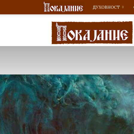
ДУХОВНОСТ
Покајание