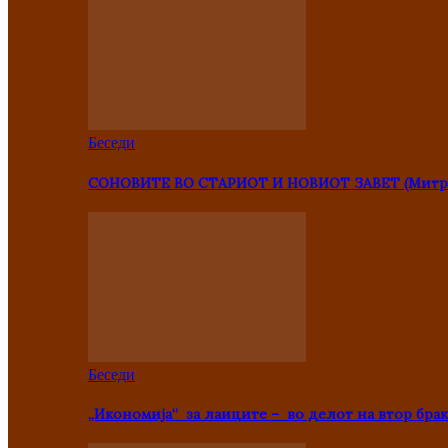
Беседи
СОНОВИТЕ ВО СТАРИОТ И НОВИОТ ЗАВЕТ (Митр
Беседи
„Икономија“ за лаиците – во делот на втор брак