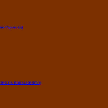
им Саровски)
НИК НА ПОКАЈАНИЕТО)