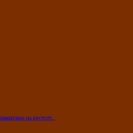
ДИМЕНЗИЈА НА КРСТОТ!…