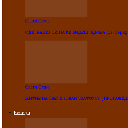
Свети Отци
ОДИ, НАПИЈ СЕ, ПА ЌЕ БИДЕШ ЗДРАВА (Св. Сераф
Свети Отци
ЖИТИЕ НА СВЕТИ ЈОВАН ЗЛАТОУСТ ( ПРОПОВЕД
Беседи