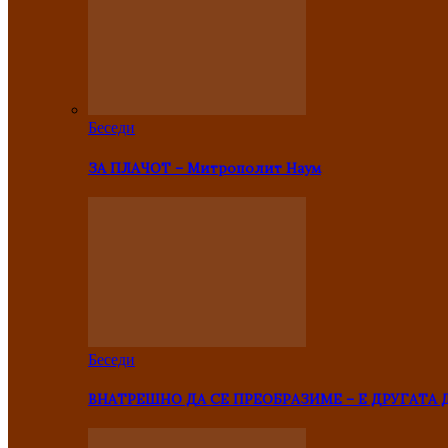
Беседи
ЗА ПЛАЧОТ – Митрополит Наум
Беседи
ВНАТРЕШНО ДА СЕ ПРЕОБРАЗИМЕ – Е ДРУГАТА 