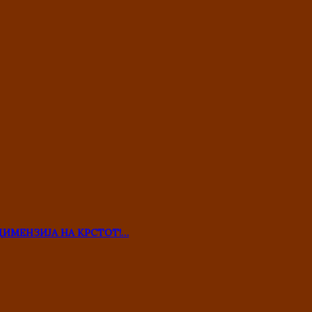
ДИМЕНЗИЈА НА КРСТОТ!…