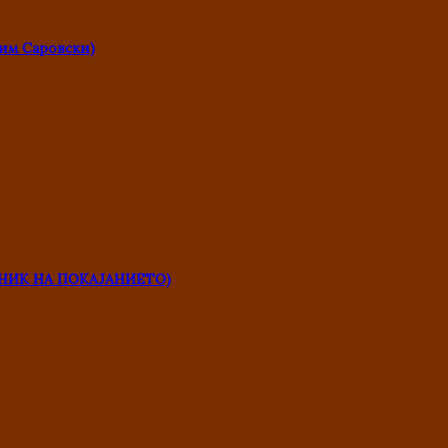
им Саровски)
НИК НА ПОКАЈАНИЕТО)