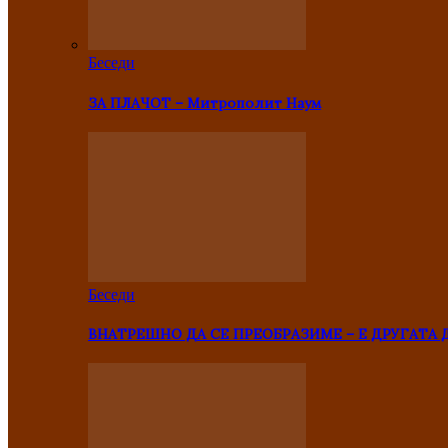
Беседи
ЗА ПЛАЧОТ – Митрополит Наум
Беседи
ВНАТРЕШНО ДА СЕ ПРЕОБРАЗИМЕ – Е ДРУГАТА 