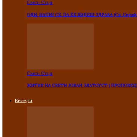
Свети Отци
ОДИ, НАПИЈ СЕ, ПА ЌЕ БИДЕШ ЗДРАВА (Св. Сераф
Свети Отци
ЖИТИЕ НА СВЕТИ ЈОВАН ЗЛАТОУСТ ( ПРОПОВЕД
Беседи