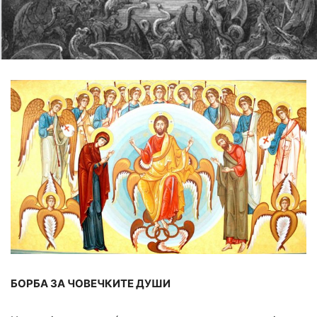
БОРБА ЗА ЧОВЕЧКИТЕ ДУШИ