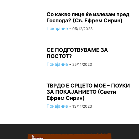
Со какво лице ќе излезам пред
Господа? (Св. Ефрем Сирин)
Покајание
-
05/12/2023
СЕ ПОДГОТВУВАМЕ ЗА
ПОСТОТ?
Покајание
-
25/11/2023
ТВРДО Е СРЦЕТО МОЕ – ПОУКИ
ЗА ПОКАЈАНИЕТО (Свети
Ефрем Сирин)
Покајание
-
13/11/2023