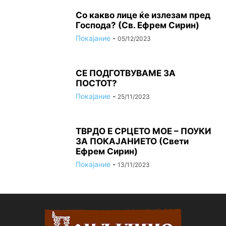
Со какво лице ќе излезам пред
Господа? (Св. Ефрем Сирин)
Покајание
-
05/12/2023
СЕ ПОДГОТВУВАМЕ ЗА
ПОСТОТ?
Покајание
-
25/11/2023
ТВРДО Е СРЦЕТО МОЕ – ПОУКИ
ЗА ПОКАЈАНИЕТО (Свети
Ефрем Сирин)
Покајание
-
13/11/2023