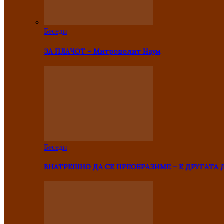
Беседи
ЗА ПЛАЧОТ – Митрополит Наум
Беседи
ВНАТРЕШНО ДА СЕ ПРЕОБРАЗИМЕ – Е ДРУГАТА 