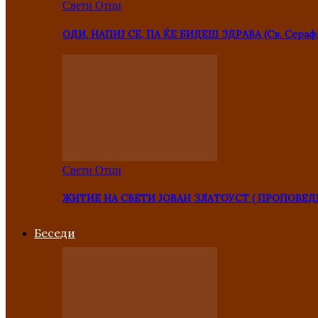
Свети Отци
ОДИ, НАПИЈ СЕ, ПА ЌЕ БИДЕШ ЗДРАВА (Св. Сераф
Свети Отци
ЖИТИЕ НА СВЕТИ ЈОВАН ЗЛАТОУСТ ( ПРОПОВЕД
Беседи