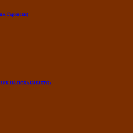
им Саровски)
НИК НА ПОКАЈАНИЕТО)