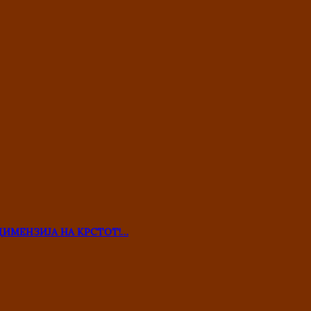
ДИМЕНЗИЈА НА КРСТОТ!…