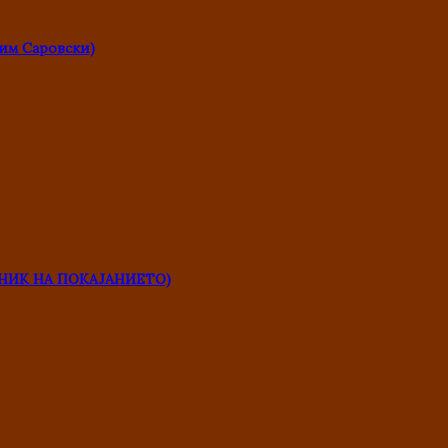
им Саровски)
НИК НА ПОКАЈАНИЕТО)