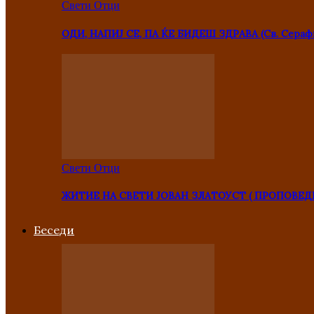
Свети Отци
ОДИ, НАПИЈ СЕ, ПА ЌЕ БИДЕШ ЗДРАВА (Св. Сераф
Свети Отци
ЖИТИЕ НА СВЕТИ ЈОВАН ЗЛАТОУСТ ( ПРОПОВЕД
Беседи