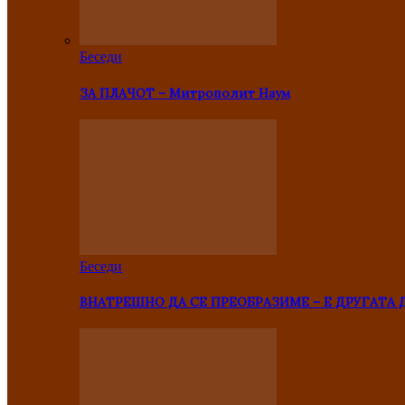
Беседи
ЗА ПЛАЧОТ – Митрополит Наум
Беседи
ВНАТРЕШНО ДА СЕ ПРЕОБРАЗИМЕ – Е ДРУГАТА 