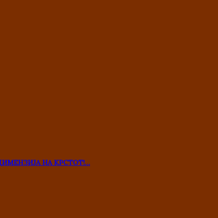
ДИМЕНЗИЈА НА КРСТОТ!…