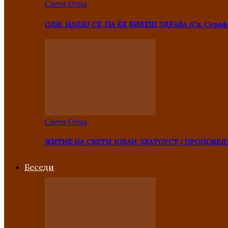
Свети Отци
ОДИ, НАПИЈ СЕ, ПА ЌЕ БИДЕШ ЗДРАВА (Св. Сераф
Свети Отци
ЖИТИЕ НА СВЕТИ ЈОВАН ЗЛАТОУСТ ( ПРОПОВЕД
Беседи