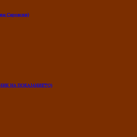
им Саровски)
НИК НА ПОКАЈАНИЕТО)