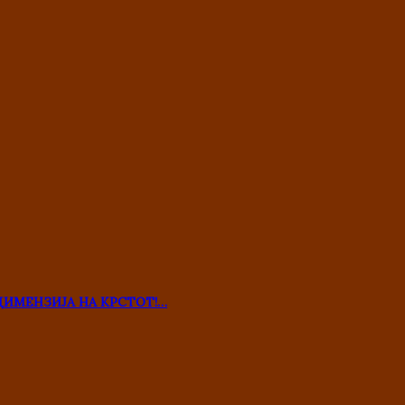
ДИМЕНЗИЈА НА КРСТОТ!…