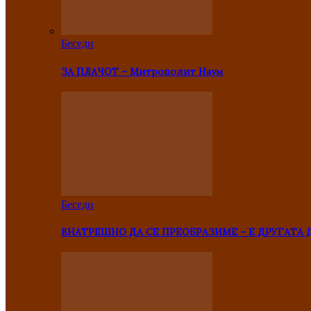
Беседи
ЗА ПЛАЧОТ – Митрополит Наум
Беседи
ВНАТРЕШНО ДА СЕ ПРЕОБРАЗИМЕ – Е ДРУГАТА 