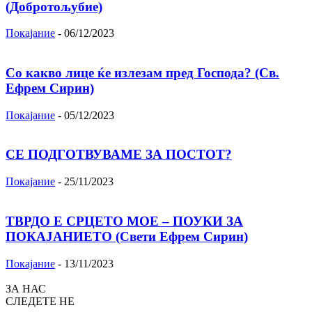
(Добротољубие)
Покајание
-
06/12/2023
Со какво лице ќе излезам пред Господа? (Св.
Ефрем Сирин)
Покајание
-
05/12/2023
СЕ ПОДГОТВУВАМЕ ЗА ПОСТОТ?
Покајание
-
25/11/2023
ТВРДО Е СРЦЕТО МОЕ – ПОУКИ ЗА
ПОКАЈАНИЕТО (Свети Ефрем Сирин)
Покајание
-
13/11/2023
ЗА НАС
СЛЕДЕТЕ НЕ