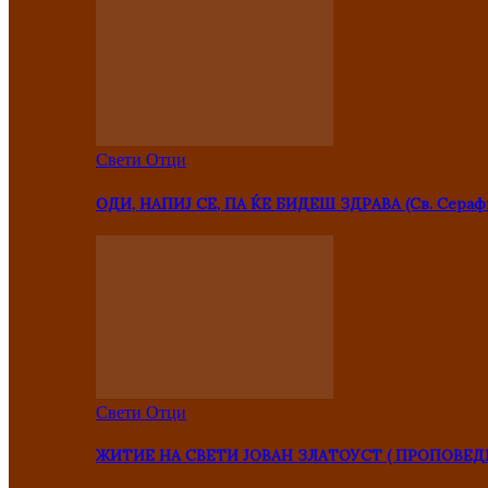
Свети Отци
ОДИ, НАПИЈ СЕ, ПА ЌЕ БИДЕШ ЗДРАВА (Св. Сераф
Свети Отци
ЖИТИЕ НА СВЕТИ ЈОВАН ЗЛАТОУСТ ( ПРОПОВЕД