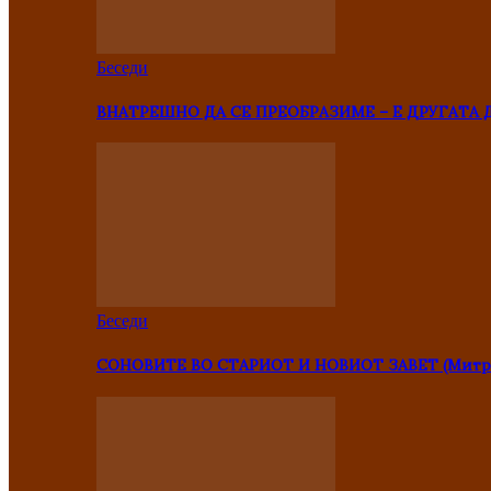
Беседи
ВНАТРЕШНО ДА СЕ ПРЕОБРАЗИМЕ – Е ДРУГАТА 
Беседи
СОНОВИТЕ ВО СТАРИОТ И НОВИОТ ЗАВЕТ (Митр