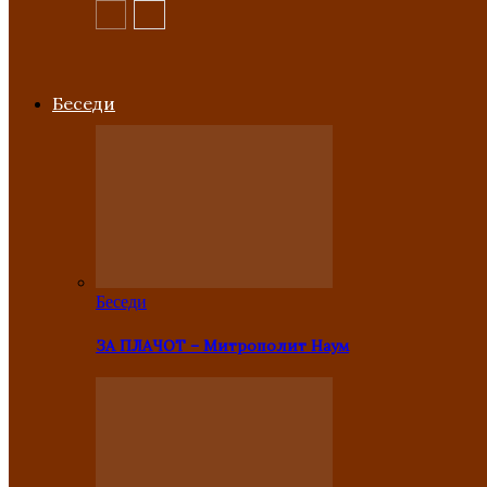
Беседи
Беседи
ЗА ПЛАЧОТ – Митрополит Наум