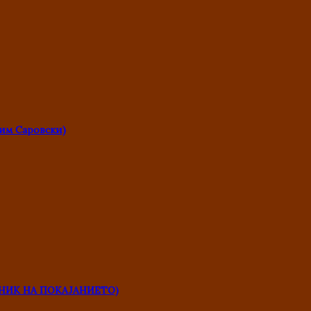
им Саровски)
НИК НА ПОКАЈАНИЕТО)