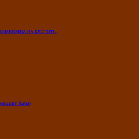
ДИМЕНЗИЈА НА КРСТОТ!…
ополит Наум)