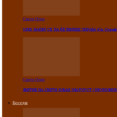
Свети Отци
ОДИ, НАПИЈ СЕ, ПА ЌЕ БИДЕШ ЗДРАВА (Св. Сераф
Свети Отци
ЖИТИЕ НА СВЕТИ ЈОВАН ЗЛАТОУСТ ( ПРОПОВЕД
Беседи