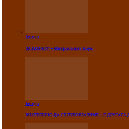
Беседи
ЗА ПЛАЧОТ – Митрополит Наум
Беседи
ВНАТРЕШНО ДА СЕ ПРЕОБРАЗИМЕ – Е ДРУГАТА 