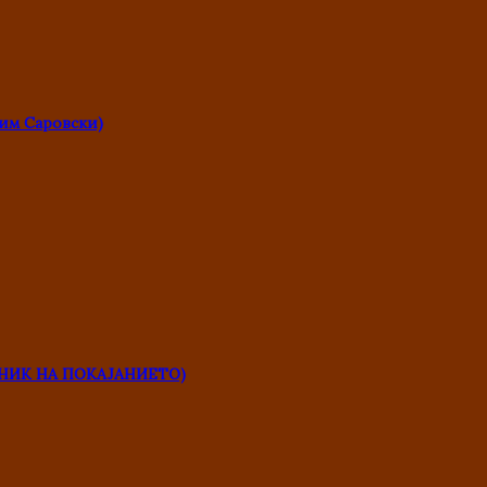
им Саровски)
НИК НА ПОКАЈАНИЕТО)