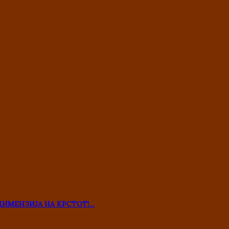
ДИМЕНЗИЈА НА КРСТОТ!…