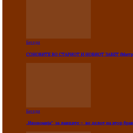
Беседи
СОНОВИТЕ ВО СТАРИОТ И НОВИОТ ЗАВЕТ (Митр
Беседи
„Икономија“ за лаиците – во делот на втор брак