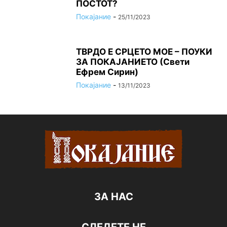
ПОСТОТ?
Покајание
-
25/11/2023
ТВРДО Е СРЦЕТО МОЕ – ПОУКИ
ЗА ПОКАЈАНИЕТО (Свети
Ефрем Сирин)
Покајание
-
13/11/2023
ЗА НАС