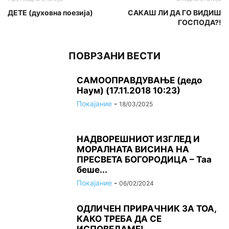
ДЕТЕ (духовна поезија)
САКАШ ЛИ ДА ГО ВИДИШ
ГОСПОДА?!
ПОВРЗАНИ ВЕСТИ
САМООПРАВДУВАЊЕ (дедо
Наум) (17.11.2018 10:23)
Покајание
-
18/03/2025
НАДВОРЕШНИОТ ИЗГЛЕД И
МОРАЛНАТА ВИСИНА HA
ПРЕСВЕТА БОГОРОДИЦА – Таа
беше...
Покајание
-
06/02/2024
ОДЛИЧЕН ПРИРАЧНИК ЗА ТОА,
КАКО ТРЕБА ДА СЕ