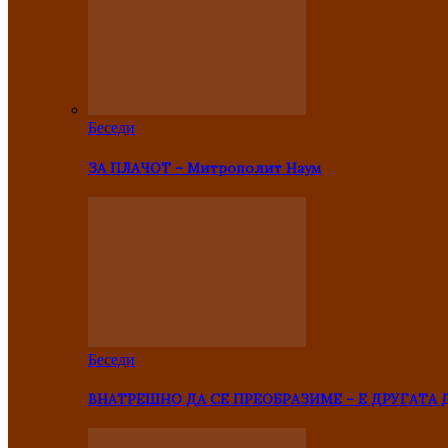
Беседи
ЗА ПЛАЧОТ – Митрополит Наум
Беседи
ВНАТРЕШНО ДА СЕ ПРЕОБРАЗИМЕ – Е ДРУГАТА 