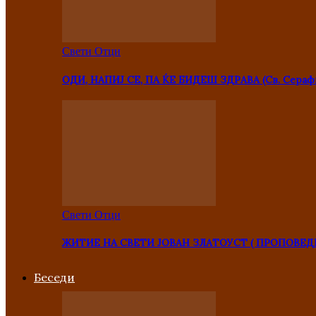
Свети Отци
ОДИ, НАПИЈ СЕ, ПА ЌЕ БИДЕШ ЗДРАВА (Св. Сераф
Свети Отци
ЖИТИЕ НА СВЕТИ ЈОВАН ЗЛАТОУСТ ( ПРОПОВЕД
Беседи