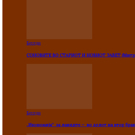
Беседи
СОНОВИТЕ ВО СТАРИОТ И НОВИОТ ЗАВЕТ (Митр
Беседи
„Икономија“ за лаиците – во делот на втор брак