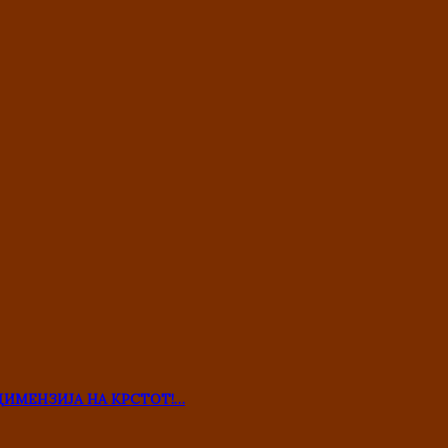
ДИМЕНЗИЈА НА КРСТОТ!…