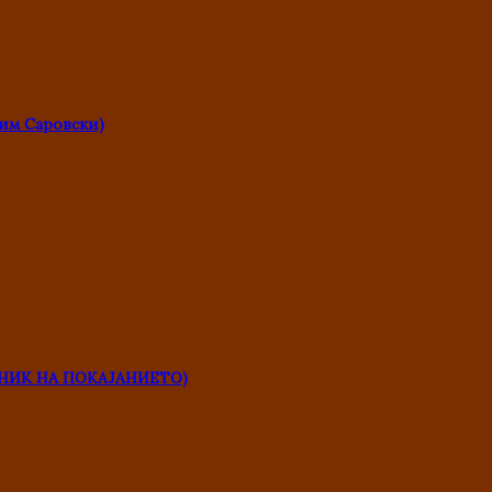
им Саровски)
НИК НА ПОКАЈАНИЕТО)