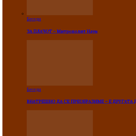
Беседи
ЗА ПЛАЧОТ – Митрополит Наум
Беседи
ВНАТРЕШНО ДА СЕ ПРЕОБРАЗИМЕ – Е ДРУГАТА 