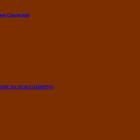
им Саровски)
НИК НА ПОКАЈАНИЕТО)