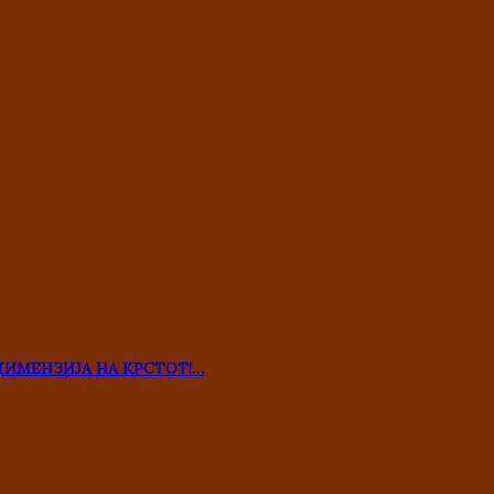
ДИМЕНЗИЈА НА КРСТОТ!…