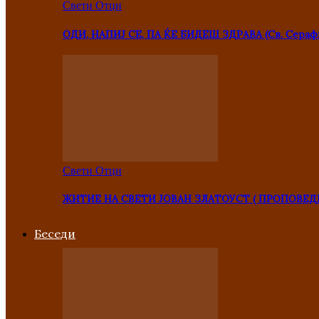
Свети Отци
ОДИ, НАПИЈ СЕ, ПА ЌЕ БИДЕШ ЗДРАВА (Св. Сераф
Свети Отци
ЖИТИЕ НА СВЕТИ ЈОВАН ЗЛАТОУСТ ( ПРОПОВЕД
Беседи