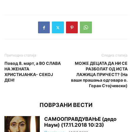
Претходна статија
Следна статија
Повод 8. март, а ВО СЛАВА
МОЖЕ ДЕЦАТА ДА НИ СЕ
НА ЖЕНАТА
РАЗБОЛАТ ОД ИСТА
ХРИСТИЈАНКА- СЕКОЈ
ЛАЖИЦА ПРИЧЕСТ? (На
ДЕН!
ваши прашања одговара о.
Горан Стојчевски)
ПОВРЗАНИ ВЕСТИ
САМООПРАВДУВАЊЕ (дедо
Наум) (17.11.2018 10:23)