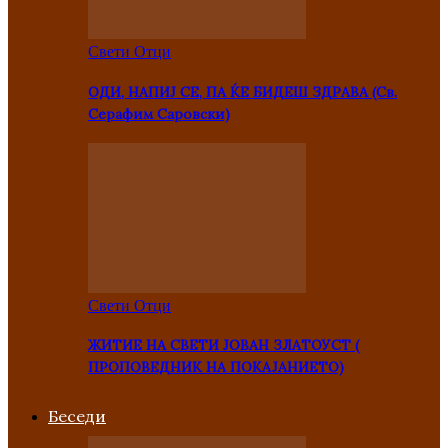
Свети Отци
ОДИ, НАПИЈ СЕ, ПА ЌЕ БИДЕШ ЗДРАВА (Св.
Серафим Саровски)
Свети Отци
ЖИТИЕ НА СВЕТИ ЈОВАН ЗЛАТОУСТ (
ПРОПОВЕДНИК НА ПОКАЈАНИЕТО)
Беседи