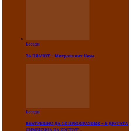
Беседи
ЗА ПЛАЧОТ – Митрополит Наум
Беседи
ВНАТРЕШНО ДА СЕ ПРЕОБРАЗИМЕ – Е ДРУГАТА
ДИМЕНЗИЈА НА КРСТОТ!…