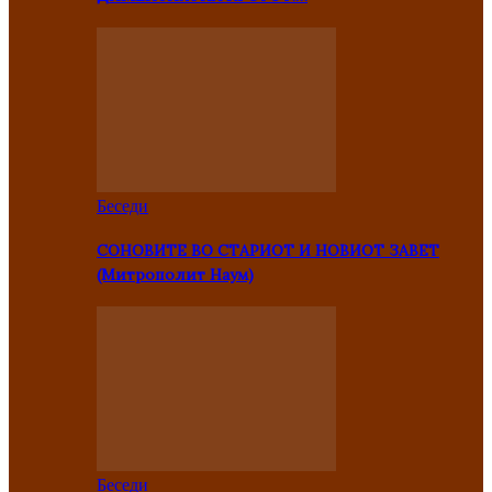
Беседи
СОНОВИТЕ ВО СТАРИОТ И НОВИОТ ЗАВЕТ
(Митрополит Наум)
Беседи