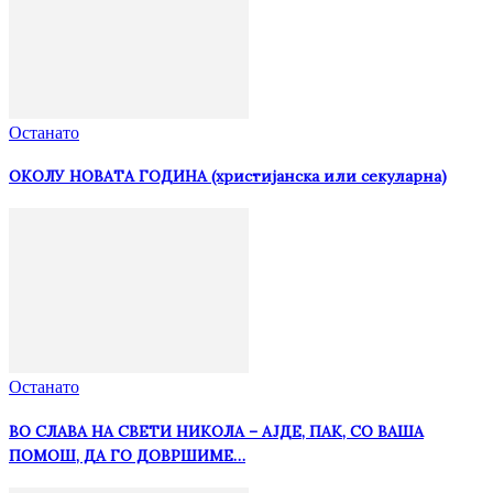
Останато
ОКОЛУ НОВАТА ГОДИНА (христијанска или секуларна)
Останато
ВО СЛАВА НА СВЕТИ НИКОЛА – АЈДЕ, ПАК, СО ВАША
ПОМОШ, ДА ГО ДОВРШИМЕ…