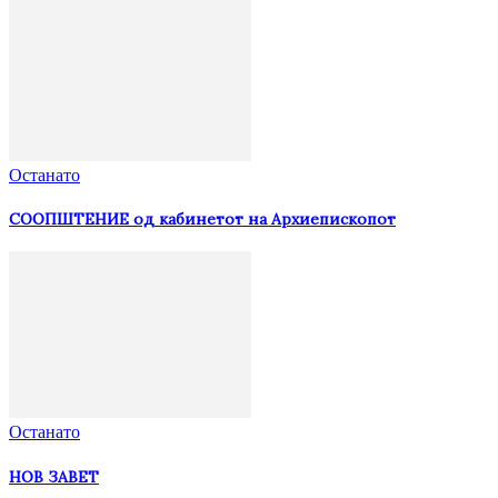
Останато
СООПШТЕНИЕ од кабинетот на Архиепископот
Останато
НОВ ЗАВЕТ