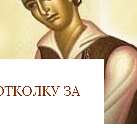
ОТКОЛКУ ЗА