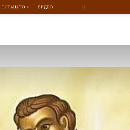
ОСТАНАТО
ВИДЕО