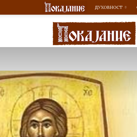
ДУХОВНОСТ
Покајание