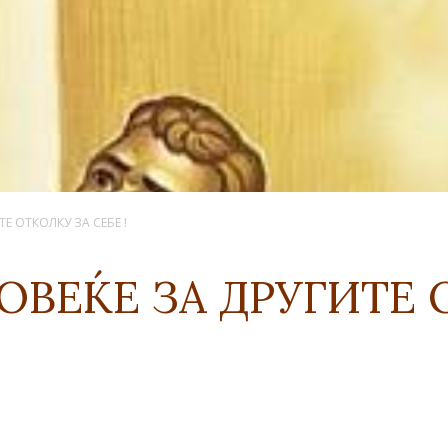
ТЕ ОТКОЛКУ ЗА СЕБЕ !
ОВЕЌЕ ЗА ДРУГИТЕ 