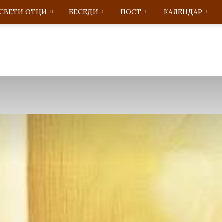
СВЕТИ ОТЦИ
БЕСЕДИ
ПОСТ
KАЛЕНДАР