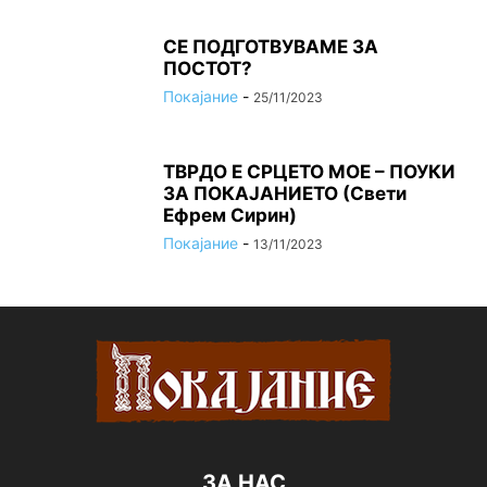
СЕ ПОДГОТВУВАМЕ ЗА
ПОСТОТ?
Покајание
-
25/11/2023
ТВРДО Е СРЦЕТО МОЕ – ПОУКИ
ЗА ПОКАЈАНИЕТО (Свети
Ефрем Сирин)
Покајание
-
13/11/2023
ЗА НАС