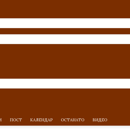
И
ПОСТ
KАЛЕНДАР
ОСТАНАТО
ВИДЕО