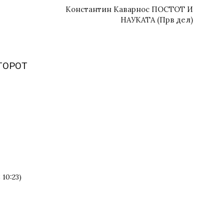
Константин Каварнос ПОСТОТ И
НАУКАТА (Прв дел)
ТОРОТ
10:23)