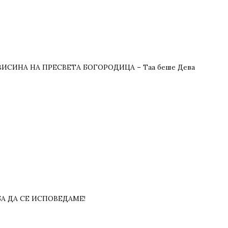
СИНА HA ПРЕСВЕТА БОГОРОДИЦА – Таа беше Дева
А ДА СЕ ИСПОВЕДАМЕ!