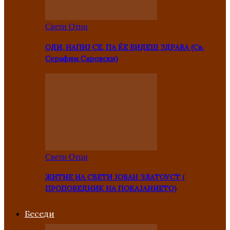
Свети Отци
ОДИ, НАПИЈ СЕ, ПА ЌЕ БИДЕШ ЗДРАВА (Св.
Серафим Саровски)
Свети Отци
ЖИТИЕ НА СВЕТИ ЈОВАН ЗЛАТОУСТ (
ПРОПОВЕДНИК НА ПОКАЈАНИЕТО)
Беседи