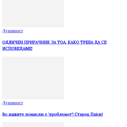
Духовност
ОДЛИЧЕН ПРИРАЧНИК ЗА ТОА, КАКО ТРЕБА ДА СЕ
ИСПОВЕДАМЕ!
Духовност
Во нашите помисли е ‘проблемот’! Старец Пајсиј