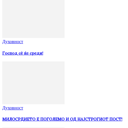
Духовност
Господ сѐ ќе среди!
Духовност
МИЛОСРДИЕТО Е ПОГОЛЕМО И ОД НАЈСТРОГИОТ ПОСТ!