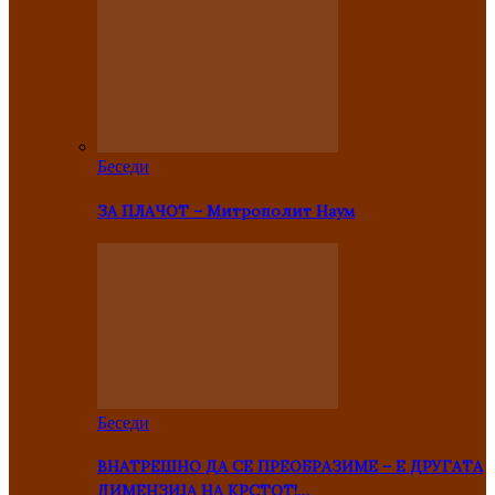
Беседи
ЗА ПЛАЧОТ – Митрополит Наум
Беседи
ВНАТРЕШНО ДА СЕ ПРЕОБРАЗИМЕ – Е ДРУГАТА
ДИМЕНЗИЈА НА КРСТОТ!…