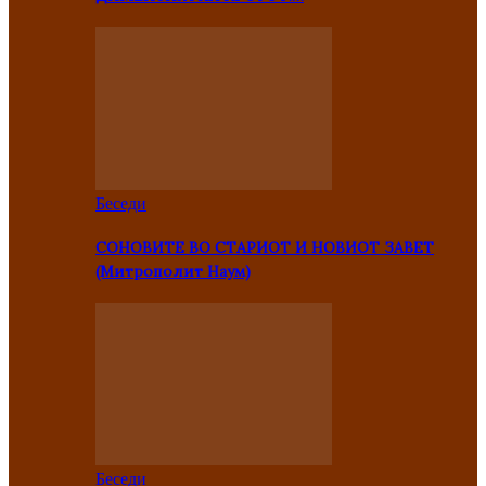
Беседи
СОНОВИТЕ ВО СТАРИОТ И НОВИОТ ЗАВЕТ
(Митрополит Наум)
Беседи