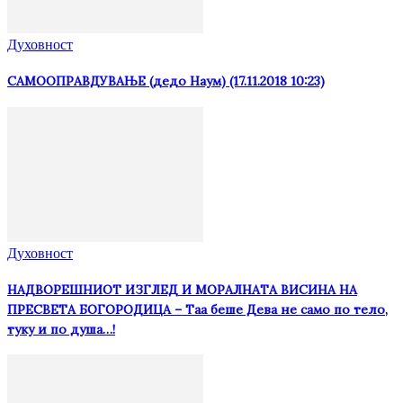
Духовност
САМООПРАВДУВАЊЕ (дедо Наум) (17.11.2018 10:23)
Духовност
НАДВОРЕШНИОТ ИЗГЛЕД И МОРАЛНАТА ВИСИНА HA
ПРЕСВЕТА БОГОРОДИЦА – Таа беше Дева не само по тело,
туку и по душа…!