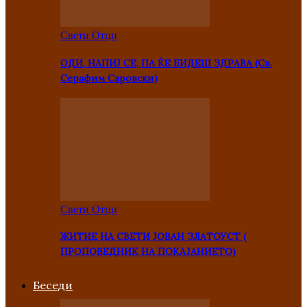
Свети Отци
ОДИ, НАПИЈ СЕ, ПА ЌЕ БИДЕШ ЗДРАВА (Св.
Серафим Саровски)
Свети Отци
ЖИТИЕ НА СВЕТИ ЈОВАН ЗЛАТОУСТ (
ПРОПОВЕДНИК НА ПОКАЈАНИЕТО)
Беседи