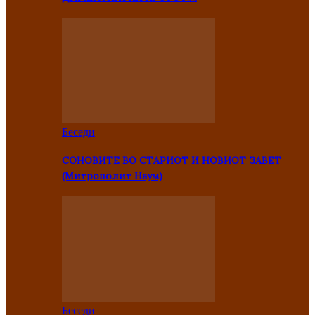
Беседи
СОНОВИТЕ ВО СТАРИОТ И НОВИОТ ЗАВЕТ
(Митрополит Наум)
Беседи