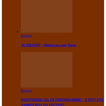
Беседи
ЗА ПЛАЧОТ – Митрополит Наум
Беседи
ВНАТРЕШНО ДА СЕ ПРЕОБРАЗИМЕ – Е ДРУГАТА
ДИМЕНЗИЈА НА КРСТОТ!…