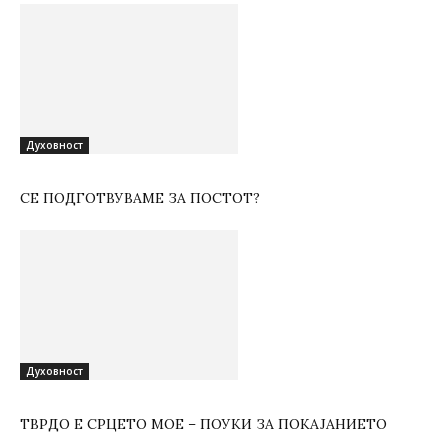
Духовност
СЕ ПОДГОТВУВАМЕ ЗА ПОСТОТ?
Духовност
ТВРДО Е СРЦЕТО МОЕ – ПОУКИ ЗА ПОКАЈАНИЕТО