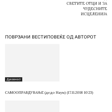
СВЕТИТЕ ОТЦИ И ЗА
ЧУДЕСНИТЕ
ИСЦЕЛЕНИЈА
ПОВРЗАНИ ВЕСТИ
ПОВЕЌЕ ОД АВТОРОТ
Духовност
САМООПРАВДУВАЊЕ (дедо Наум) (17.11.2018 10:23)