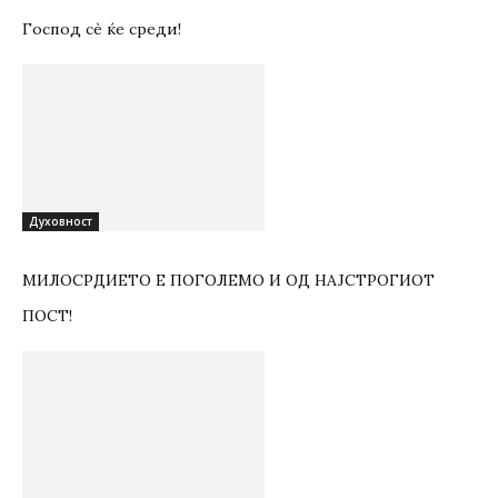
Господ сѐ ќе среди!
Духовност
МИЛОСРДИЕТО Е ПОГОЛЕМО И ОД НАЈСТРОГИОТ
ПОСТ!