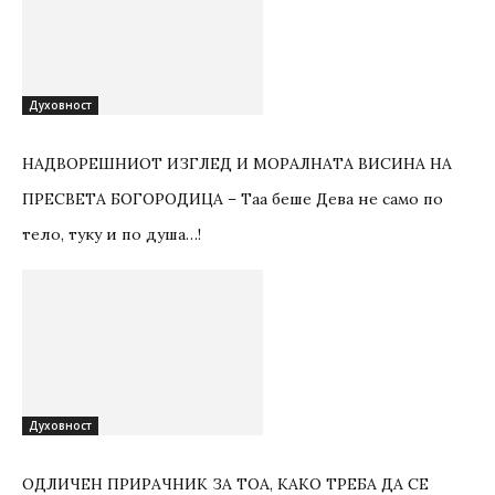
Духовност
НАДВОРЕШНИОТ ИЗГЛЕД И МОРАЛНАТА ВИСИНА HA
ПРЕСВЕТА БОГОРОДИЦА – Таа беше Дева не само по
тело, туку и по душа…!
Духовност
ОДЛИЧЕН ПРИРАЧНИК ЗА ТОА, КАКО ТРЕБА ДА СЕ