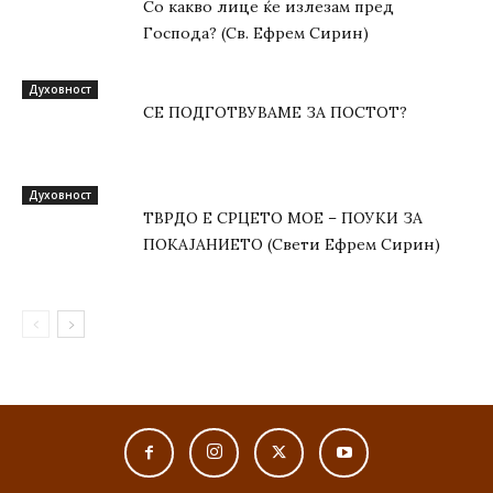
Со какво лице ќе излезам пред
Господа? (Св. Ефрем Сирин)
Духовност
СЕ ПОДГОТВУВАМЕ ЗА ПОСТОТ?
Духовност
ТВРДО Е СРЦЕТО МОЕ – ПОУКИ ЗА
ПОКАЈАНИЕТО (Свети Ефрем Сирин)