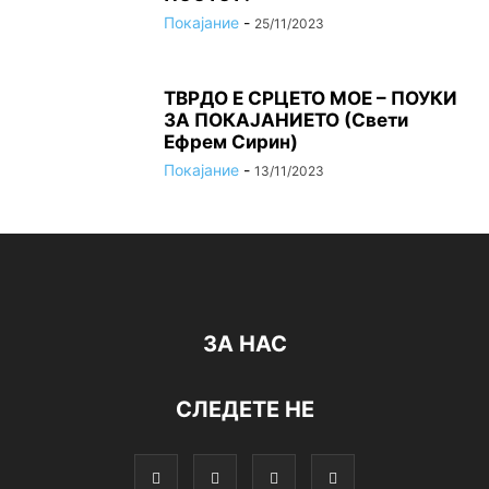
Покајание
-
25/11/2023
ТВРДО Е СРЦЕТО МОЕ – ПОУКИ
ЗА ПОКАЈАНИЕТО (Свети
Ефрем Сирин)
Покајание
-
13/11/2023
ЗА НАС
СЛЕДЕТЕ НЕ