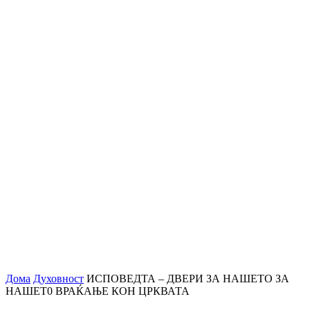
Дома
Духовност
ИСПОВЕДТА – ДВЕРИ ЗА НАШЕТО ЗА
НАШЕТ0 ВРАЌАЊЕ КОН ЦРКВАТА