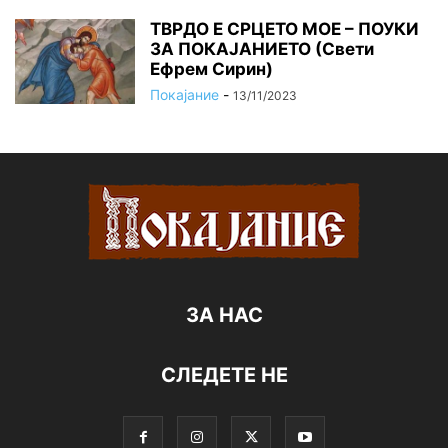
ТВРДО Е СРЦЕТО МОЕ – ПОУКИ
ЗА ПОКАЈАНИЕТО (Свети
Ефрем Сирин)
Покајание
-
13/11/2023
ЗА НАС
СЛЕДЕТЕ НЕ