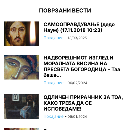
ПОВРЗАНИ ВЕСТИ
САМООПРАВДУВАЊЕ (дедо
Наум) (17.11.2018 10:23)
Покајание
-
18/03/2025
НАДВОРЕШНИОТ ИЗГЛЕД И
МОРАЛНАТА ВИСИНА HA
ПРЕСВЕТА БОГОРОДИЦА – Таа
беше...
Покајание
-
06/02/2024
ОДЛИЧЕН ПРИРАЧНИК ЗА ТОА,
КАКО ТРЕБА ДА СЕ
ИСПОВЕДАМЕ!
Покајание
-
05/01/2024