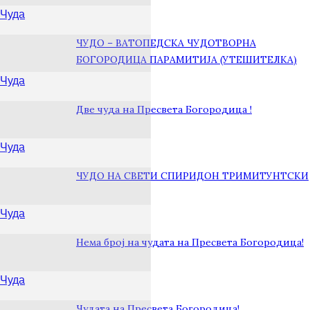
Чуда
ЧУДО – ВАТОПЕДСКА ЧУДОТВОРНА
БОГОРОДИЦА ПАРАМИТИЈА (УТЕШИТЕЛКА)
Чуда
Две чуда на Пресвета Богородица !
Чуда
ЧУДО НА СВЕТИ СПИРИДОН ТРИМИТУНТСКИ
Чуда
Нема број на чудата на Пресвета Богородица!
Чуда
Чудата на Пресвета Богородица!