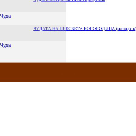
Чуда
ЧУДАТА НА ПРЕСВЕТА БОГОРОДИЦА (извадок
Чуда
Чуда