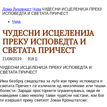
Дома
Духовност
Чуда
ЧУДЕСНИ ИСЦЕЛЕНИЈА ПРЕКУ
ИСПОВЕДТА И СВЕТАТА ПРИЧЕСТ
Чуда
ЧУДЕСНИ ИСЦЕЛЕНИЈА
ПРЕКУ ИСПОВЕДТА И
СВЕТАТА ПРИЧЕСТ
21/08/2019
918
0
ЧУДЕСНИ ИСЦЕЛЕНИЈА ПРЕКУ ИСПОВЕДТА И
СВЕТАТА ПРИЧЕСТ
Има безброј сведоштва за луѓе кои преку исповедта и
светата Причест се излечиле од неизлечиви или тешки
болести. Заради просторните ограничувања, овде ќе
наведеме само неколку такви чудесни настани, кои Бог
ги извршил преку светиот Јован Кронштатски: