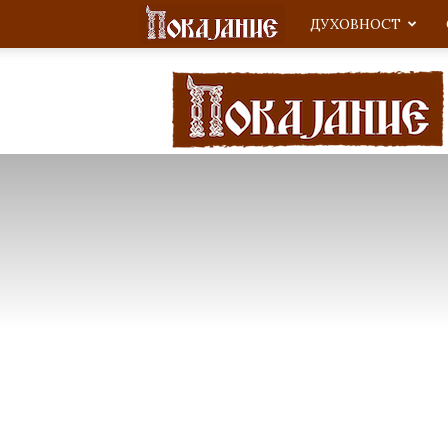
ДУХОВНОСТ
Покајание