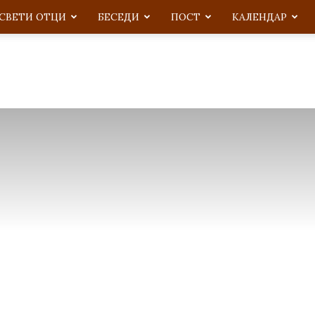
СВЕТИ ОТЦИ
БЕСЕДИ
ПОСТ
KАЛЕНДАР