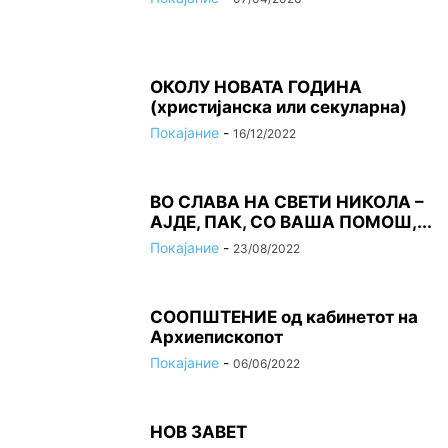
ОКОЛУ НОВАТА ГОДИНА
(христијанска или секуларна)
Покајание
-
16/12/2022
ВО СЛАВА НА СВЕТИ НИКОЛА –
АЈДЕ, ПАК, СО ВАША ПОМОШ,...
Покајание
-
23/08/2022
СООПШТЕНИЕ од кабинетот на
Архиепископот
Покајание
-
06/06/2022
НОВ ЗАВЕТ