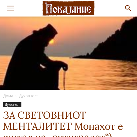
Дома
Духовност
Духовност
ЗА СВЕТОВНИОТ
МЕНТАЛИТЕТ Монахот е